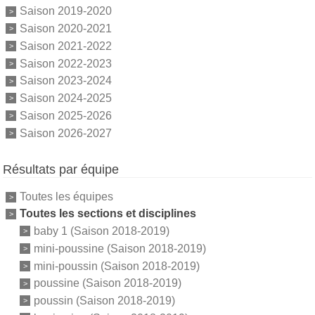
Saison 2019-2020
Saison 2020-2021
Saison 2021-2022
Saison 2022-2023
Saison 2023-2024
Saison 2024-2025
Saison 2025-2026
Saison 2026-2027
Résultats par équipe
Toutes les équipes
Toutes les sections et disciplines
baby 1 (Saison 2018-2019)
mini-poussine (Saison 2018-2019)
mini-poussin (Saison 2018-2019)
poussine (Saison 2018-2019)
poussin (Saison 2018-2019)