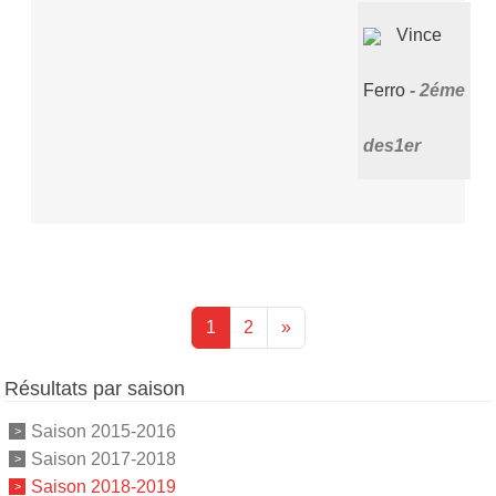
Vince
Ferro
2éme
des1er
1
2
»
Résultats par saison
Saison 2015-2016
Saison 2017-2018
Saison 2018-2019