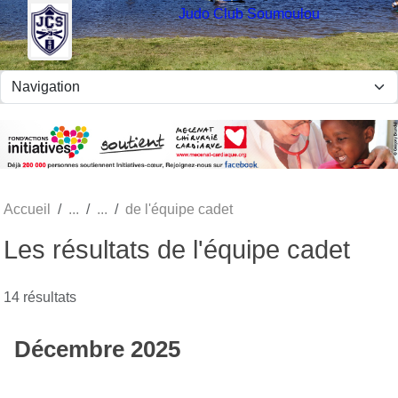
Panneau de gestion des cookies
Judo Club Soumoulou
Accueil
de l'équipe cadet
Les résultats de l'équipe cadet
14 résultats
Décembre 2025