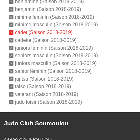
benjamine (Saison 2018-2019)
benjamin (Saison 2018-2019)
minime féminin (Saison 2018-2019)
minime masculin (Saison 2018-2019)
cadet (Saison 2018-2019)
cadette (Saison 2018-2019)
juniors féminin (Saison 2018-2019)
seniors masculin (Saison 2018-2019)
juniors masculin (Saison 2018-2019)
senior féminin (Saison 2018-2019)
jujitsu (Saison 2018-2019)
taiso (Saison 2018-2019)
veterant (Saison 2018-2019)
judo loisir (Saison 2018-2019)
Judo Club Soumoulou