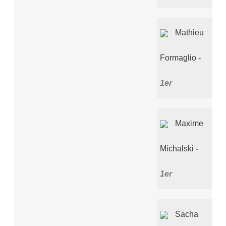
Mathieu
Formaglio
1er
Maxime
Michalski
1er
Sacha