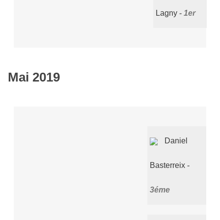
Lagny
1er
Mai 2019
Daniel
Basterreix
3éme