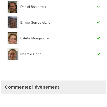
Daniel Basterreix
Emma Serres-clarion
Estelle Mongabure
Noemie Gorin
Commentez l’évènement