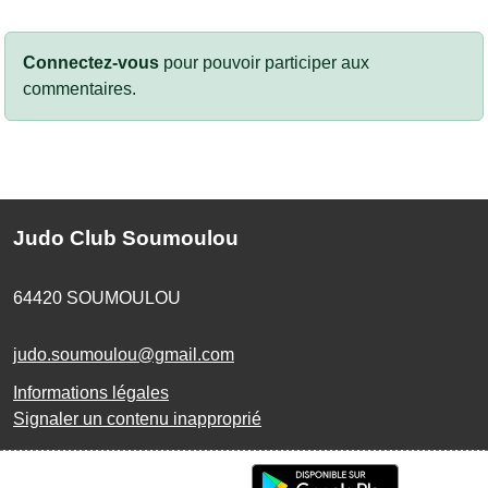
Connectez-vous
pour pouvoir participer aux
commentaires.
Judo Club Soumoulou
64420
SOUMOULOU
judo.soumoulou@gmail.com
Informations légales
Signaler un contenu inapproprié