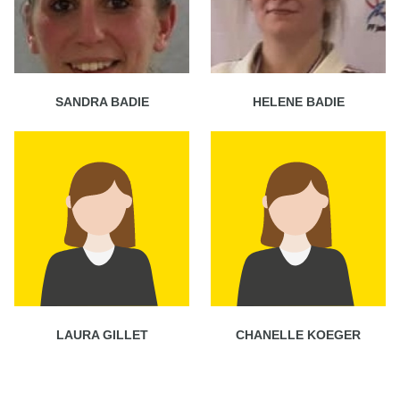
SANDRA BADIE
HELENE BADIE
LAURA GILLET
CHANELLE KOEGER