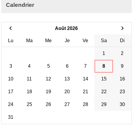
Calendrier
Août 2026
Lu
Ma
Me
Je
Ve
Sa
Di
1
2
3
4
5
6
7
8
9
10
11
12
13
14
15
16
17
18
19
20
21
22
23
24
25
26
27
28
29
30
31