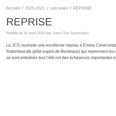
Accueil
2020-2021
Les news
REPRISE
REPRISE
Publiée le
31 août 2020
par Judo Club Soumoulou
Le JCS souhaite une excellente reprise à Emma Cenecorta(p
Ratsimbazafy (pôle espoir de Bordeaux) qui reprennent les
se sont entraînés tout l’été ont des échéances importantes 