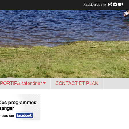
Participer au site :
PORTIF& calendrier
CONTACT ET PLAN