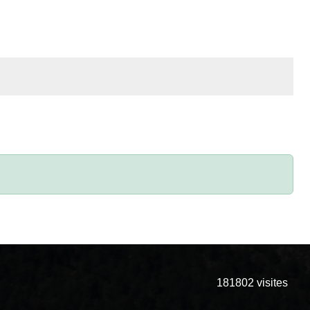
181802
visites