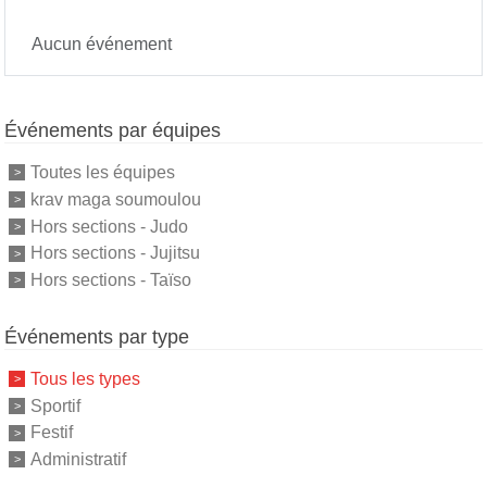
Aucun événement
Événements par équipes
Toutes les équipes
krav maga soumoulou
Hors sections - Judo
Hors sections - Jujitsu
Hors sections - Taïso
Événements par type
Tous les types
Sportif
Festif
Administratif