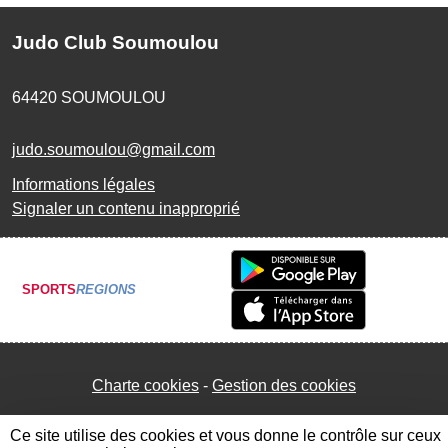
Judo Club Soumoulou
64420
SOUMOULOU
judo.soumoulou@gmail.com
Informations légales
Signaler un contenu inapproprié
SPORTS
REGIONS
Charte cookies
Gestion des cookies
Ce site utilise des cookies et vous donne le contrôle sur ceux