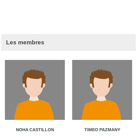
Les membres
NOHA CASTILLON
TIMEO PAZMANY