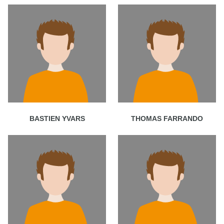
BASTIEN YVARS
THOMAS FARRANDO