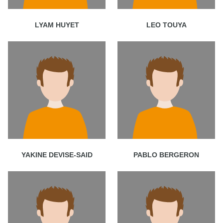
LYAM HUYET
LEO TOUYA
YAKINE DEVISE-SAID
PABLO BERGERON