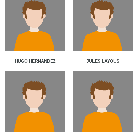
HUGO HERNANDEZ
JULES LAYOUS