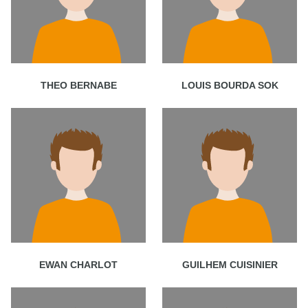
THEO BERNABE
LOUIS BOURDA SOK
EWAN CHARLOT
GUILHEM CUISINIER