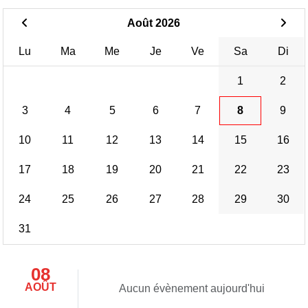
Août 2026
Lu
Ma
Me
Je
Ve
Sa
Di
1
2
3
4
5
6
7
8
9
10
11
12
13
14
15
16
17
18
19
20
21
22
23
24
25
26
27
28
29
30
31
08
AOÛT
Aucun évènement aujourd'hui