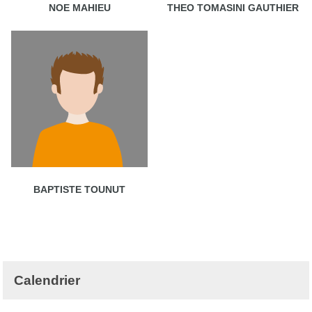
NOE MAHIEU
THEO TOMASINI GAUTHIER
BAPTISTE TOUNUT
Calendrier