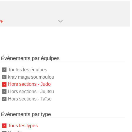
PE
Événements par équipes
Toutes les équipes
krav maga soumoulou
Hors sections - Judo
Hors sections - Jujitsu
Hors sections - Taïso
Événements par type
Tous les types