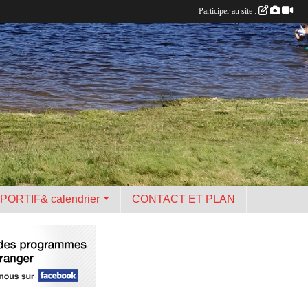
Participer au site :
PORTIF& calendrier
CONTACT ET PLAN