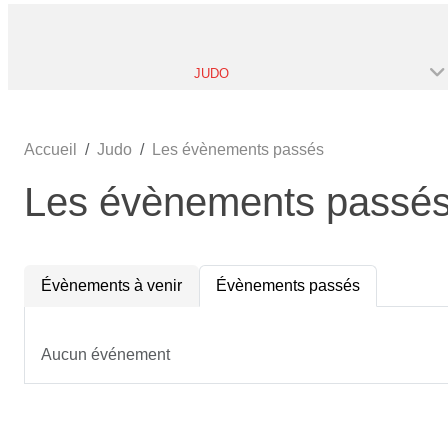
JUDO
Accueil
Judo
Les évènements passés
Les évènements passé
Évènements à venir
Évènements passés
Aucun événement