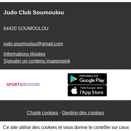
Judo Club Soumoulou
64420
SOUMOULOU
judo.soumoulou@gmail.com
Informations légales
Signaler un contenu inapproprié
SPORTS
REGIONS
Charte cookies
Gestion des cookies
Ce site utilise des cookies et vous donne le contrôle sur ceux