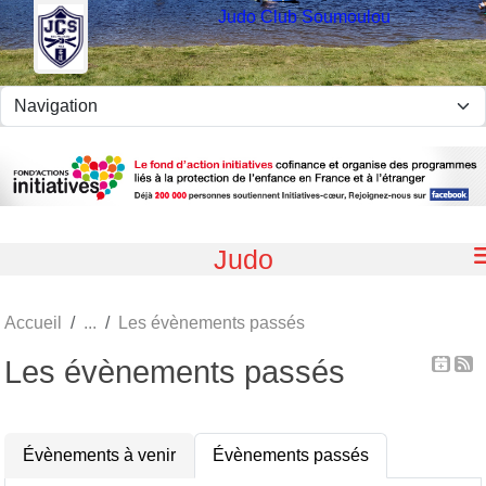
Panneau de gestion des cookies
Judo Club Soumoulou
Judo
Accueil
Les évènements passés
Les évènements passés
Évènements à venir
Évènements passés