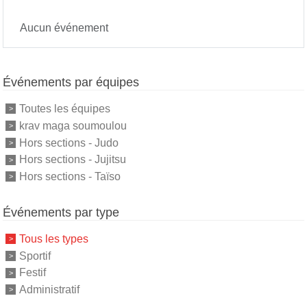
Aucun événement
Événements par équipes
Toutes les équipes
krav maga soumoulou
Hors sections - Judo
Hors sections - Jujitsu
Hors sections - Taïso
Événements par type
Tous les types
Sportif
Festif
Administratif