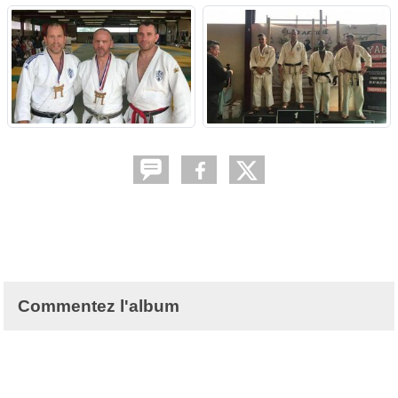
Commentez l'album