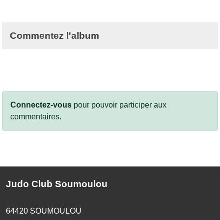
Commentez l'album
Connectez-vous
pour pouvoir participer aux
commentaires.
Judo Club Soumoulou
64420
SOUMOULOU