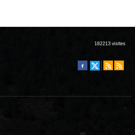
182213
visites