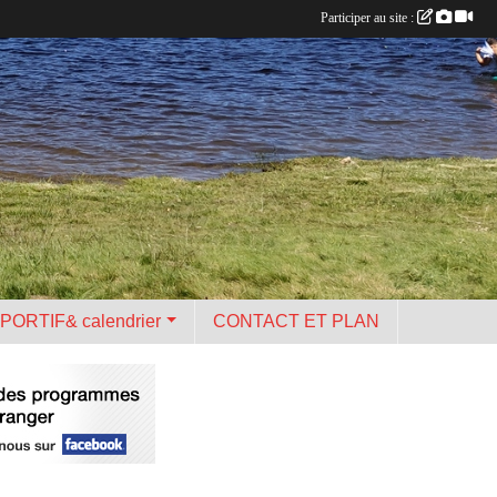
Participer au site :
PORTIF& calendrier
CONTACT ET PLAN