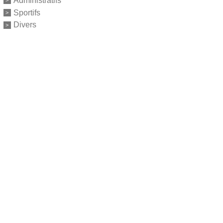
Administratifs
Sportifs
Divers