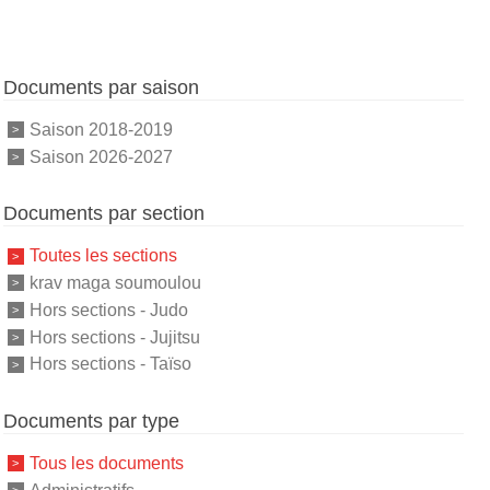
Documents par saison
Saison 2018-2019
Saison 2026-2027
Documents par section
Toutes les sections
krav maga soumoulou
Hors sections - Judo
Hors sections - Jujitsu
Hors sections - Taïso
Documents par type
Tous les documents