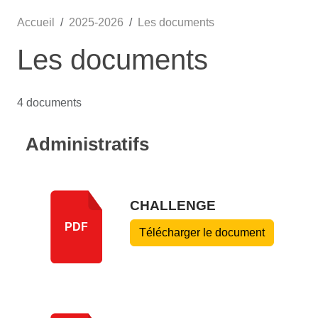
Accueil
2025-2026
Les documents
Les documents
4 documents
Administratifs
CHALLENGE
PDF
Télécharger le document