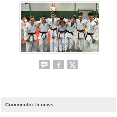
Commentez la news