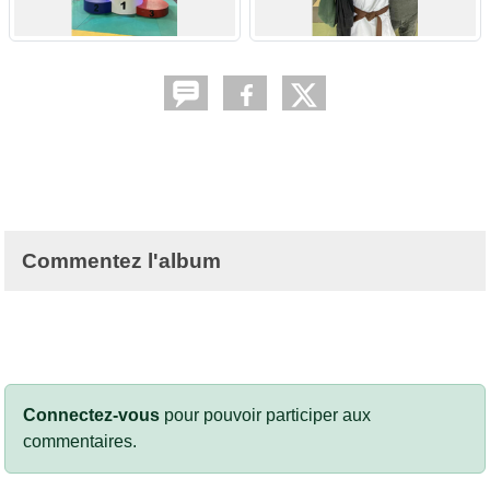
Commentez l'album
Connectez-vous
pour pouvoir participer aux
commentaires.