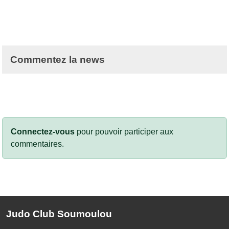
Commentez la news
Connectez-vous
pour pouvoir participer aux
commentaires.
Judo Club Soumoulou