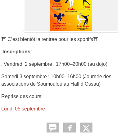
⛩ C’est bientôt la rentrée pour les sportifs⛩
Inscriptions:
. Vendredi 2 septembre : 17h00–20h00 (au dojo)
Samedi 3 septembre : 10h00–16h00 (Journée des
associations de Soumoulou au Hall d’Ossau)
Reprise des cours:
Lundi 05 septembre