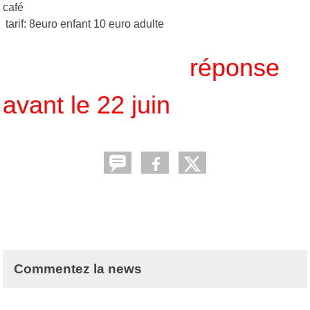
café
tarif: 8euro enfant 10 euro adulte
réponse
avant le 22 juin
Commentez la news