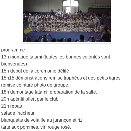
programme
13h montage tatami (toutes les bonnes volontés sont
bienvenues)
15h début de la cérémonie défilé
15h15 démonstrations,remise trophées et des petits tigres,
remise ceinture photo de groupe.
18h démontage tatami, préparation de la salle.
20h apéritif offert par le club.
21h repas
salade fraicheur
blanquette de volaille au jurançon et riz
tarte aux pommes. vin rouge rosé.