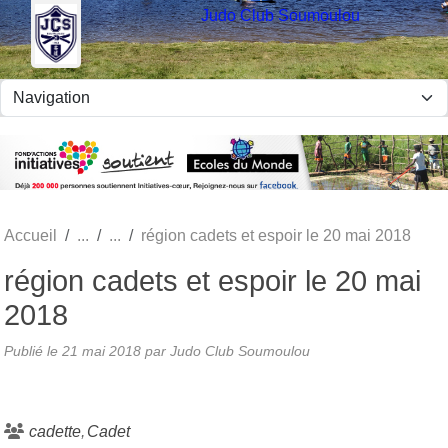
Panneau de gestion des cookies
Judo Club Soumoulou
Accueil
région cadets et espoir le 20 mai 2018
région cadets et espoir le 20 mai
2018
Publié le
21 mai 2018
par Judo Club Soumoulou
cadette
Cadet