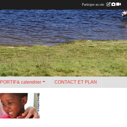
Participer au site :
PORTIF& calendrier
CONTACT ET PLAN