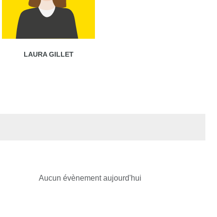
LAURA GILLET
Aucun évènement aujourd'hui