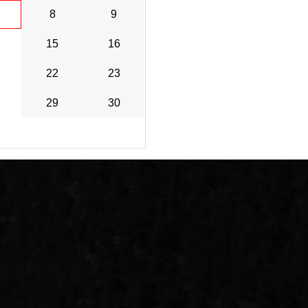
8
9
15
16
22
23
29
30