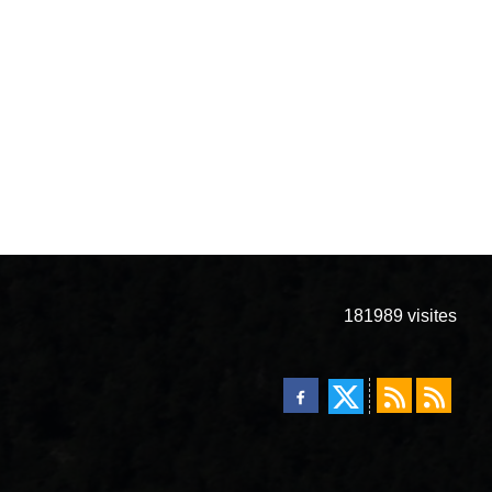
181989
visites