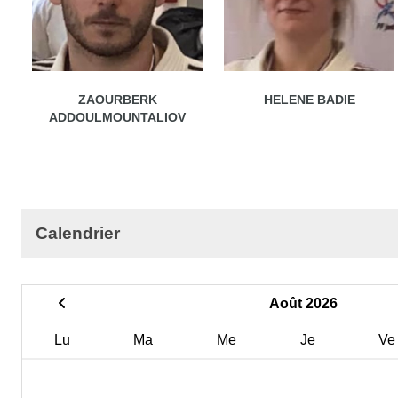
ZAOURBERK
HELENE BADIE
ADDOULMOUNTALIOV
Calendrier
Août 2026
Lu
Ma
Me
Je
Ve