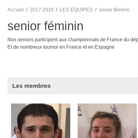
Accueil
2017-2018
LES ÉQUIPES
senior féminin
senior féminin
Nos seniors participent aux championnats de France du dép
Et de nombreux tournoi en France et en Espagne
Les membres