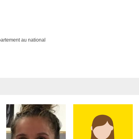
artement au national