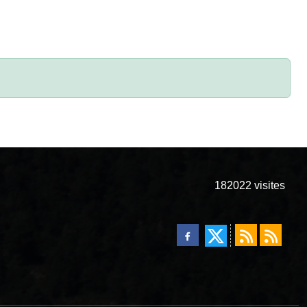
182022
visites