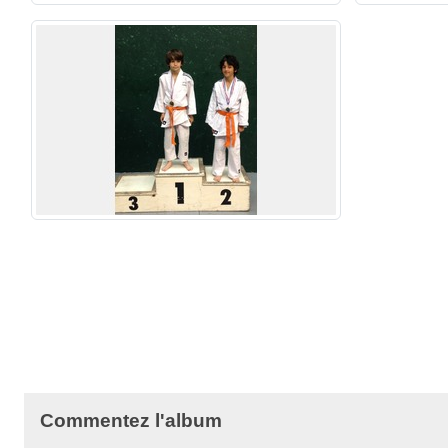
Commentez l'album