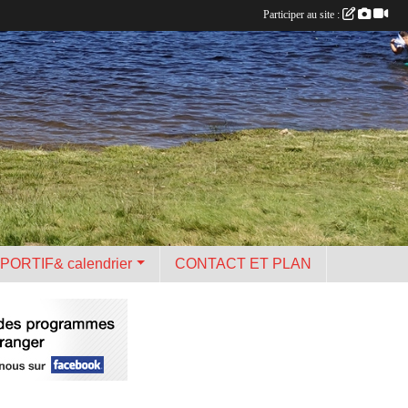
Participer au site :
PORTIF& calendrier
CONTACT ET PLAN