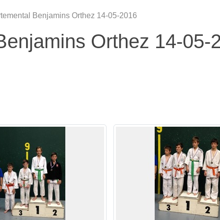
rtemental Benjamins Orthez 14-05-2016
Benjamins Orthez 14-05-