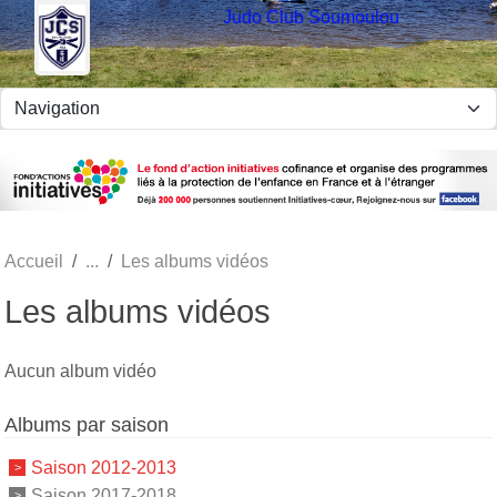
Panneau de gestion des cookies
Judo Club Soumoulou
Accueil
Les albums vidéos
Les albums vidéos
Aucun album vidéo
Albums par saison
Saison 2012-2013
Saison 2017-2018