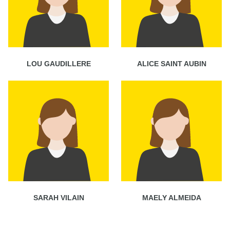
LOU GAUDILLERE
ALICE SAINT AUBIN
SARAH VILAIN
MAELY ALMEIDA