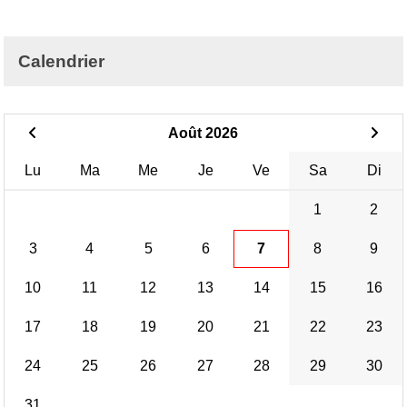
Calendrier
Août 2026
Lu
Ma
Me
Je
Ve
Sa
Di
1
2
3
4
5
6
7
8
9
10
11
12
13
14
15
16
17
18
19
20
21
22
23
24
25
26
27
28
29
30
31