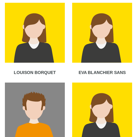
LOUISON BORQUET
EVA BLANCHIER SANS