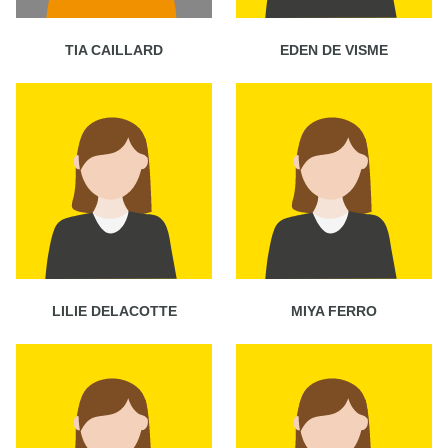
TIA CAILLARD
EDEN DE VISME
LILIE DELACOTTE
MIYA FERRO