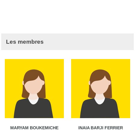
Les membres
MARYAM BOUKEMICHE
INAIA BARJI FERRIER