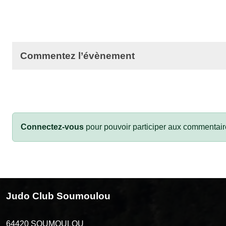
Commentez l’évènement
Connectez-vous
pour pouvoir participer aux commentair
Judo Club Soumoulou
64420
SOUMOULOU