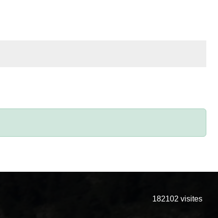
182102
visites