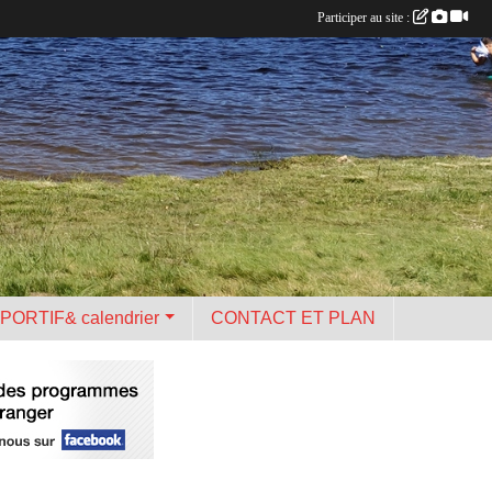
Participer au site :
PORTIF& calendrier
CONTACT ET PLAN