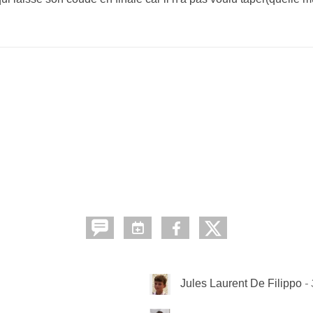
Jules Laurent De Filippo