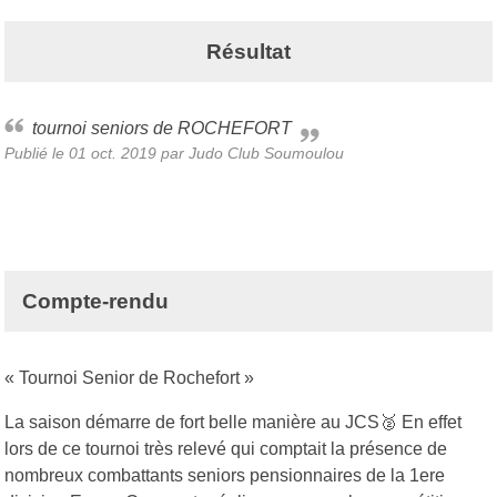
Résultat
tournoi seniors de ROCHEFORT
Publié le
01 oct. 2019
par Judo Club Soumoulou
Compte-rendu
« Tournoi Senior de Rochefort »
La saison démarre de fort belle manière au JCS🥈 En effet
lors de ce tournoi très relevé qui comptait la présence de
nombreux combattants seniors pensionnaires de la 1ere