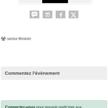
senior féminin
Commentez l’évènement
Connectez-vous
pour pouvoir participer aux