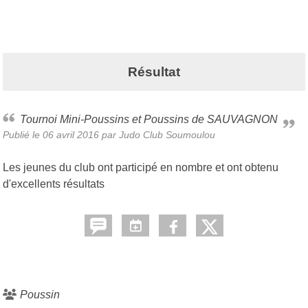
Résultat
Tournoi Mini-Poussins et Poussins de SAUVAGNON
Publié le
06 avril 2016
par Judo Club Soumoulou
Les jeunes du club ont participé en nombre et ont obtenu
d'excellents résultats
Poussin