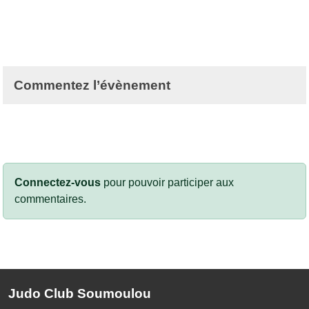
Commentez l’évènement
Connectez-vous
pour pouvoir participer aux
commentaires.
Judo Club Soumoulou