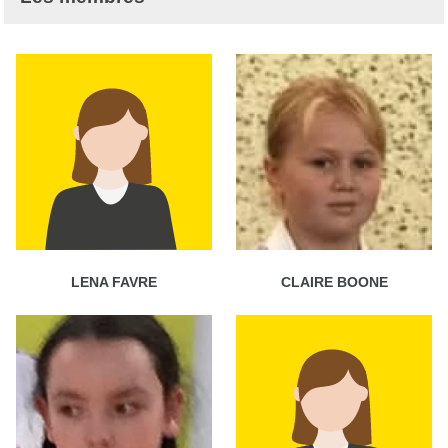
LENA FAVRE
CLAIRE BOONE