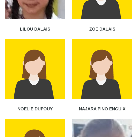
LILOU DALAIS
ZOE DALAIS
NOELIE DUPOUY
NAJARA PINO ENGUIX