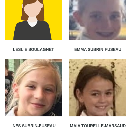
LESLIE SOULAGNET
EMMA SUBRIN-FUSEAU
INES SUBRIN-FUSEAU
MAIA TOURELLE-MARSAUD