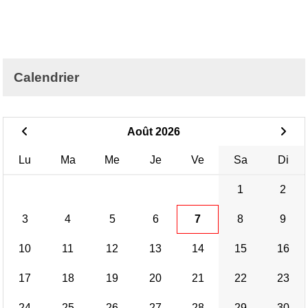
Calendrier
Août 2026
Lu
Ma
Me
Je
Ve
Sa
Di
1
2
3
4
5
6
7
8
9
10
11
12
13
14
15
16
17
18
19
20
21
22
23
24
25
26
27
28
29
30