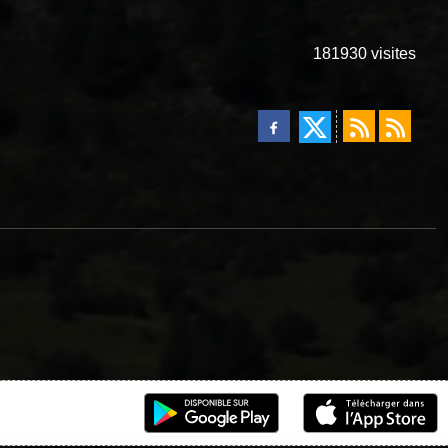
181930
visites