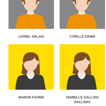
LIONEL DALAIS
CYRILLE DANIN
MANON FAURIE
ISABELLE GALLOIS
DACLINAT