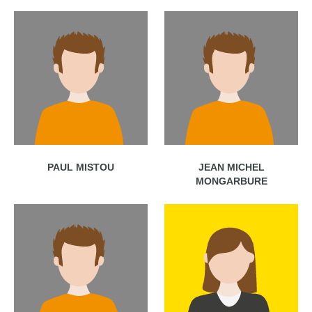
PAUL MISTOU
JEAN MICHEL
MONGARBURE