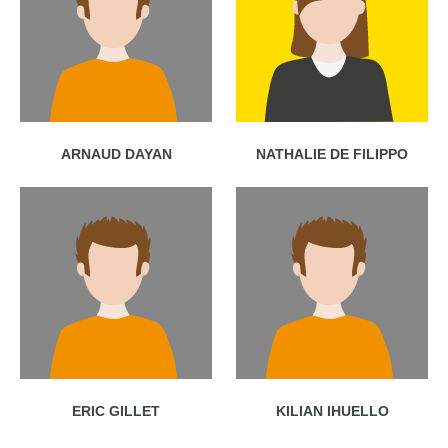
ARNAUD DAYAN
NATHALIE DE FILIPPO
ERIC GILLET
KILIAN IHUELLO