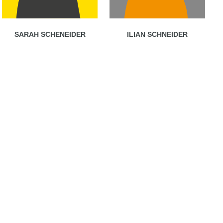
SARAH SCHENEIDER
ILIAN SCHNEIDER