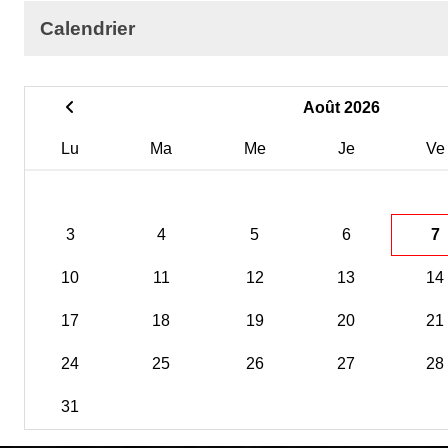
Calendrier
Août 2026
Lu
Ma
Me
Je
Ve
3
4
5
6
7
10
11
12
13
14
17
18
19
20
21
24
25
26
27
28
31