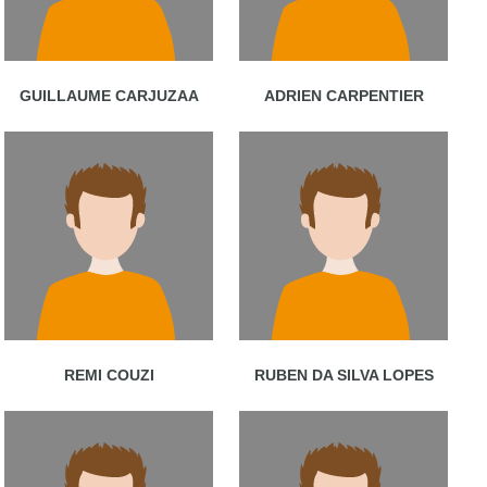
GUILLAUME CARJUZAA
ADRIEN CARPENTIER
REMI COUZI
RUBEN DA SILVA LOPES