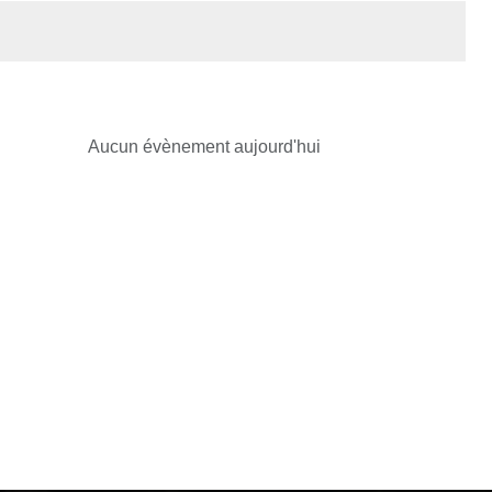
Aucun évènement aujourd'hui