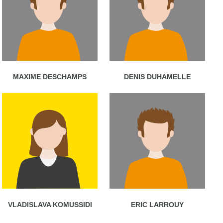
MAXIME DESCHAMPS
DENIS DUHAMELLE
VLADISLAVA KOMUSSIDI
ERIC LARROUY