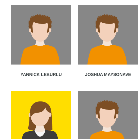
YANNICK LEBURLU
JOSHUA MAYSONAVE