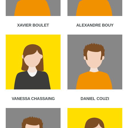
XAVIER BOULET
ALEXANDRE BOUY
VANESSA CHASSAING
DANIEL COUZI