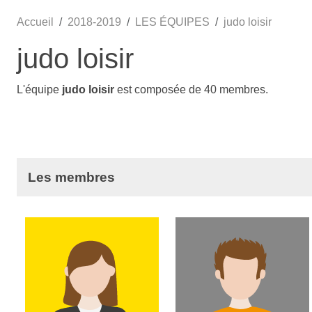
Accueil
2018-2019
LES ÉQUIPES
judo loisir
judo loisir
L'équipe
judo loisir
est composée de 40 membres.
Les membres