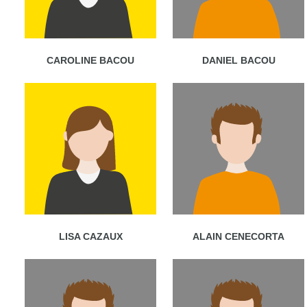
CAROLINE BACOU
DANIEL BACOU
LISA CAZAUX
ALAIN CENECORTA