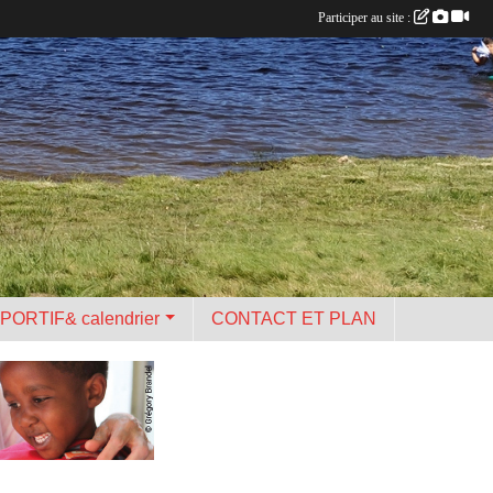
Participer au site :
PORTIF& calendrier
CONTACT ET PLAN