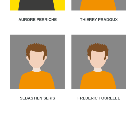
AURORE PERRICHE
THIERRY PRADOUX
SEBASTIEN SERIS
FREDERIC TOURELLE