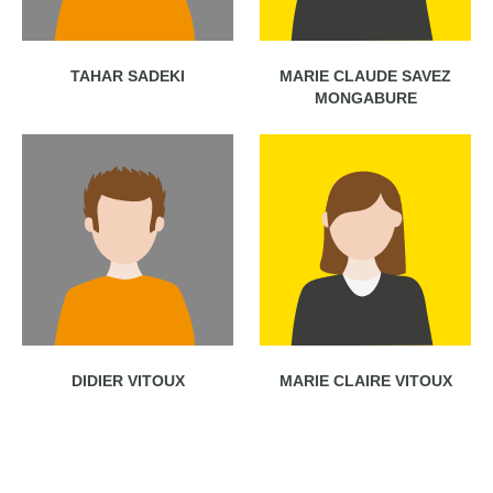
TAHAR SADEKI
MARIE CLAUDE SAVEZ
MONGABURE
DIDIER VITOUX
MARIE CLAIRE VITOUX