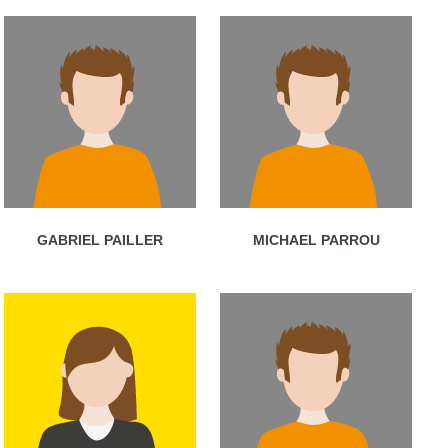
GABRIEL PAILLER
MICHAEL PARROU