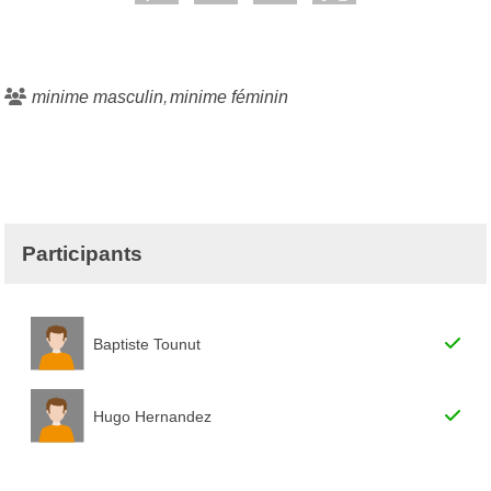
minime masculin
minime féminin
Participants
Baptiste Tounut
Hugo Hernandez