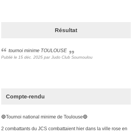
Résultat
tournoi minime TOULOUSE
Publié le
15 déc. 2025
par Judo Club Soumoulou
Compte-rendu
🔵Tournoi national minime de Toulouse🔵
2 combattants du JCS combattaient hier dans la ville rose en