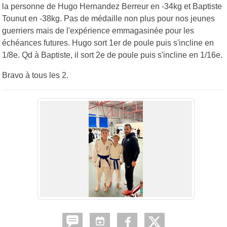
la personne de Hugo Hernandez Berreur en -34kg et Baptiste
Tounut en -38kg. Pas de médaille non plus pour nos jeunes
guerriers mais de l'expérience emmagasinée pour les
échéances futures. Hugo sort 1er de poule puis s'incline en
1/8e. Qd à Baptiste, il sort 2e de poule puis s'incline en 1/16e.
Bravo à tous les 2.