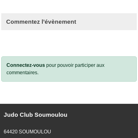
Commentez l’évènement
Connectez-vous
pour pouvoir participer aux
commentaires.
Judo Club Soumoulou
64420
SOUMOULOU