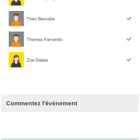
Theo Bernabe
Thomas Farrando
Zoe Dalais
Commentez l’évènement