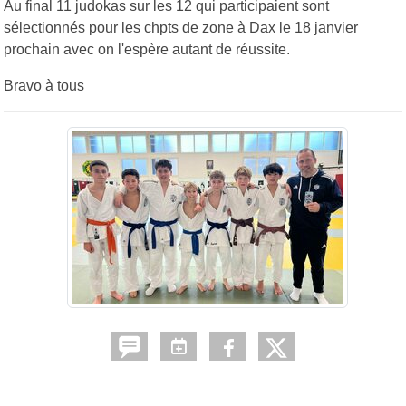
Au final 11 judokas sur les 12 qui participaient sont
sélectionnés pour les chpts de zone à Dax le 18 janvier
prochain avec on l'espère autant de réussite.
Bravo à tous