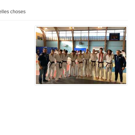
elles choses