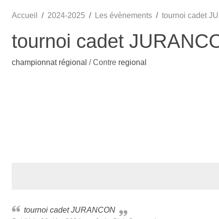
Accueil
2024-2025
Les évènements
tournoi cadet
tournoi cadet JURANC
championnat régional
/ Contre
regional
tournoi cadet JURANCON