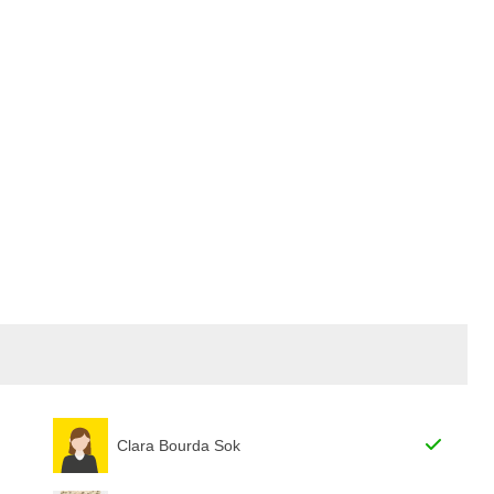
Clara Bourda Sok