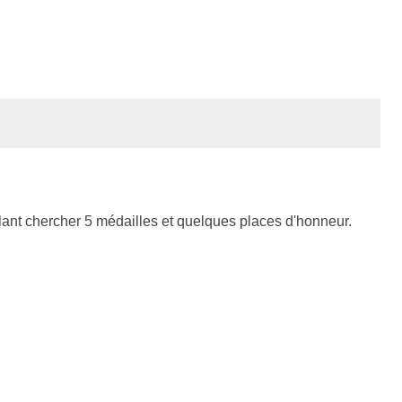
llant chercher 5 médailles et quelques places d'honneur.