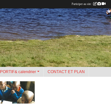
Participer au site :
PORTIF& calendrier
CONTACT ET PLAN