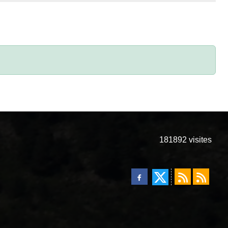
181892
visites