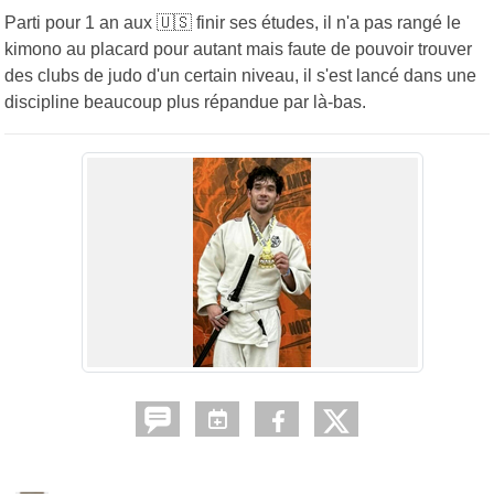
Parti pour 1 an aux 🇺🇸 finir ses études, il n'a pas rangé le
kimono au placard pour autant mais faute de pouvoir trouver
des clubs de judo d'un certain niveau, il s'est lancé dans une
discipline beaucoup plus répandue par là-bas.