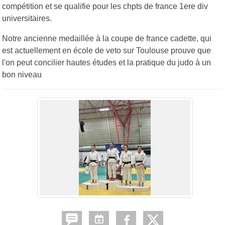
compétition et se qualifie pour les chpts de france 1ere div
universitaires.
Notre ancienne medaillée à la coupe de france cadette, qui
est actuellement en école de veto sur Toulouse prouve que
l'on peut concilier hautes études et la pratique du judo à un
bon niveau