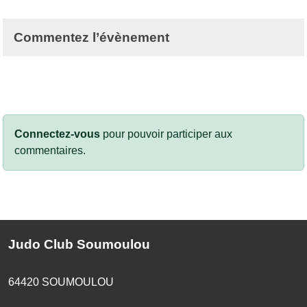
Commentez l’évènement
Connectez-vous
pour pouvoir participer aux
commentaires.
Judo Club Soumoulou
64420
SOUMOULOU